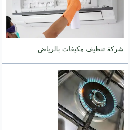
شركة تنظيف مكيفات بالرياض