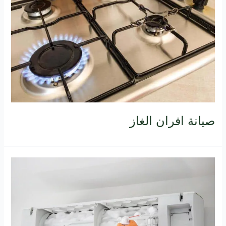
صيانة افران الغاز