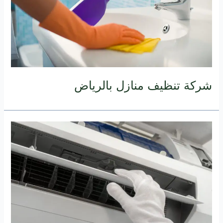
شركة تنظيف منازل بالرياض