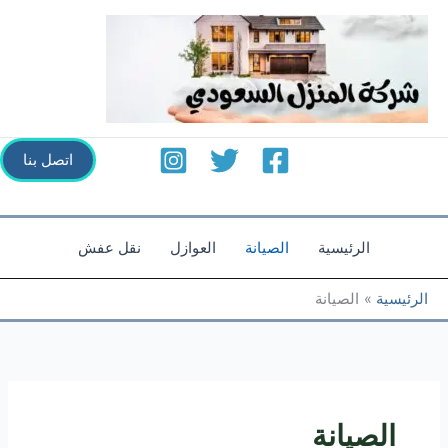
خطي
لى
لمحتوى
اتصل بنا
الرئيسية
الصيانة
العوازل
نقل عفش
الرئيسية
الصيانة
الصيانة