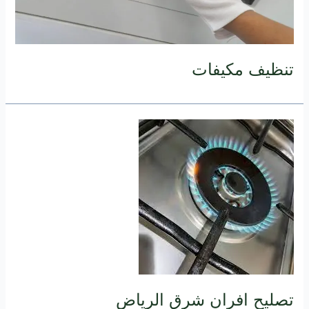
تنظيف مكيفات
تصليح افران شرق الرياض