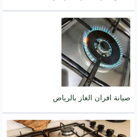
صيانة افران الغاز بالرياض