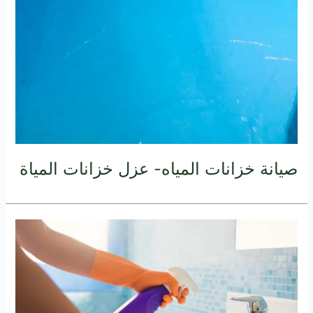
صيانة خزانات المياه- عزل خزانات المياة