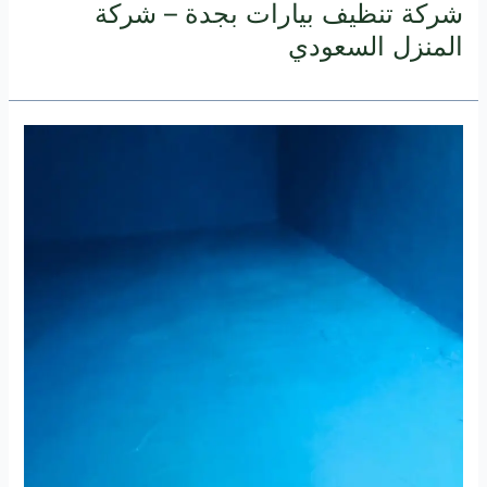
شركة تنظيف بيارات بجدة – شركة
المنزل السعودي