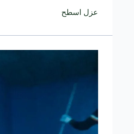
عزل اسطح