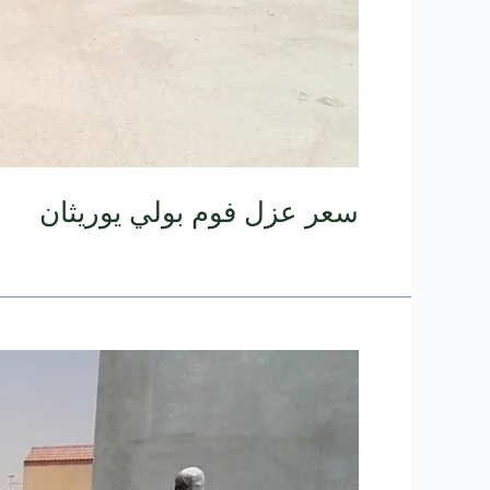
سعر عزل فوم بولي يوريثان