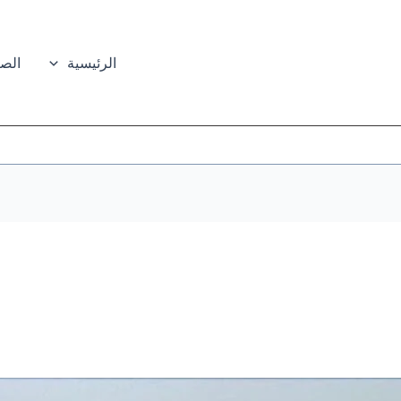
الرئيسية
الصي