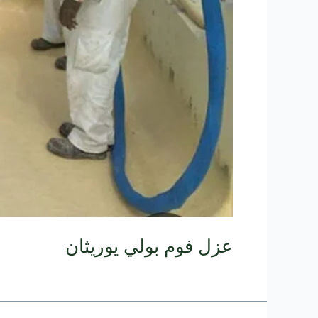
عزل فوم بولي يوريثان