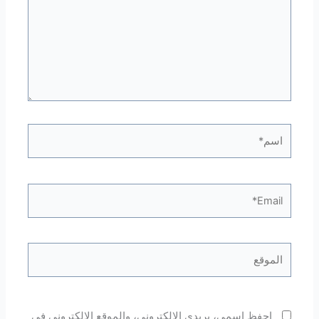
اسم*
Email*
الموقع
احفظ اسمي، بريدي الإلكتروني، والموقع الإلكتروني في