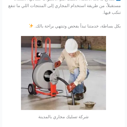
مستقبلاً، من طريقة استخدام المجاري إلى المنتجات اللي ما تنفع
تنكب فيها.
بكل بساطة، خدمتنا تبدأ بفحص وتنتهي براحة بالك.
شركة تسليك مجاري بالمدينة