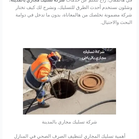
في هالمقال، راح نتكلم عن خدمات
شركة تسليك مجاري بالمدينة
،
وشلون نستخدم أحدث الطرق للتسليك، ونشرح لك كيف تختار
شركة مضمونة تخلصك من هالمعاناة، بدون ما تدخل في دوامة
البحث والاحتيال.
شركة تسليك مجاري بالمدينة
أهمية تسليك المجاري لتنظيف الصرف الصحي في المنازل