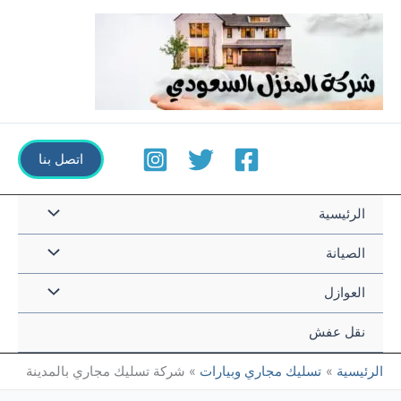
خطي
لى
لمحتوى
اتصل بنا
القائمة
الرئيسية
القائمة
الصيانة
القائمة
العوازل
نقل عفش
الرئيسية
تسليك مجاري وبيارات
شركة تسليك مجاري بالمدينة