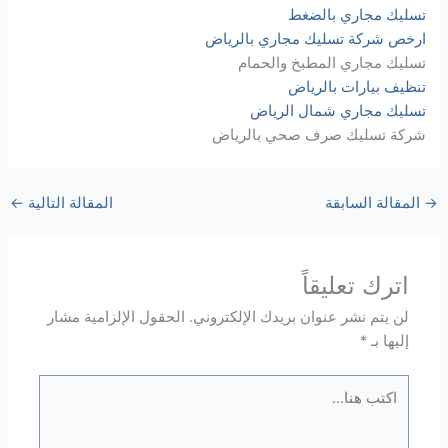
تسليك مجاري بالضغط
ارخص شركة تسليك مجاري بالرياض
تسليك مجاري المطبخ والحمام
تنظيف بيارات بالرياض
تسليك مجاري شمال الرياض
شركة تسليك صرف صحي بالرياض
→
المقالة السابقة
المقالة التالية
←
اترك تعليقاً
لن يتم نشر عنوان بريدك الإلكتروني.
الحقول الإلزامية مشار
إليها بـ
*
اكتب
هنا...