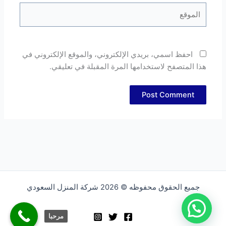
الموقع
احفظ اسمي، بريدي الإلكتروني، والموقع الإلكتروني في
هذا المتصفح لاستخدامها المرة المقبلة في تعليقي.
جميع الحقوق محفوظه © 2026 شركة المنزل السعودي
مرحبا