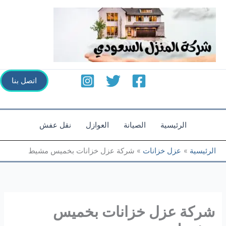
خطي
لى
لمحتوى
اتصل بنا
الرئيسية
الصيانة
العوازل
نقل عفش
الرئيسية
عزل خزانات
شركة عزل خزانات بخميس مشيط
شركة عزل خزانات بخميس