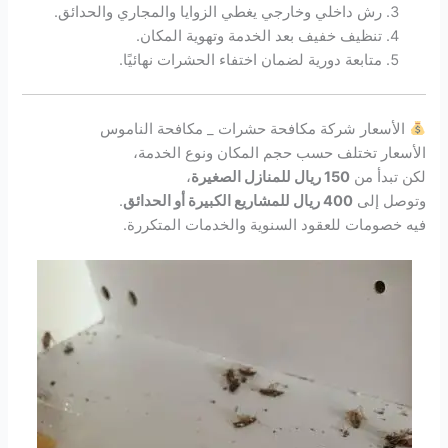
رش داخلي وخارجي يغطي الزوايا والمجاري والحدائق.
تنظيف خفيف بعد الخدمة وتهوية المكان.
متابعة دورية لضمان اختفاء الحشرات نهائيًا.
الأسعار شركة مكافحة حشرات _ مكافحة الناموس
الأسعار تختلف حسب حجم المكان ونوع الخدمة،
لكن تبدأ من
150 ريال للمنازل الصغيرة
،
وتوصل إلى
400 ريال للمشاريع الكبيرة أو الحدائق
.
فيه خصومات للعقود السنوية والخدمات المتكررة.