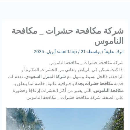
شركة مكافحة حشرات _ مكافحة
الناموس
اترك تعليقاً
/ بواسطة
21 أبريل، 2025
/
saudi1.top
شركة مكافحة حشرات _ مكافحة الناموس
إذا كنت تسكن في الرياض وتعاني من الحشرات الطائرة أو
الزاحفة، فالحل بسيط وسهل مع
شركة المنزل السعودي
. نقدم لك
خدمة
مكافحة حشرات بجدة
باحترافية عالية، خاصة لما يتعلق بـ
مكافحة الناموس
، اللي يعتبر من أكثر الحشرات إزعاجًا وخطورة
على الصحة. شركة مكافحة حشرات _ مكافحة الناموس