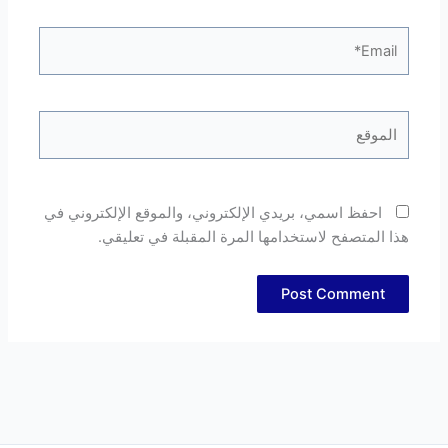
Email*
الموقع
احفظ اسمي، بريدي الإلكتروني، والموقع الإلكتروني في
هذا المتصفح لاستخدامها المرة المقبلة في تعليقي.