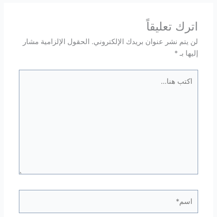
اترك تعليقاً
لن يتم نشر عنوان بريدك الإلكتروني.
الحقول الإلزامية مشار
إليها بـ
*
اكتب
هنا...
اسم*