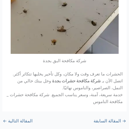
شركة مكافحة البق بجدة
الحشرات ما تعرف وقت ولا مكان، وكل تأخير يخليها تتكاثر أكثر.
اتصل الآن بـ
شركة مكافحة حشرات بجدة
وخل بيتك خالي من
النمل، الصراصير، والناموس نهائيًا.
خدمة سريعة، آمنة، وسعر يناسب الجميع. شركة مكافحة حشرات _
مكافحة الناموس
→
المقالة السابقة
المقالة التالية
←