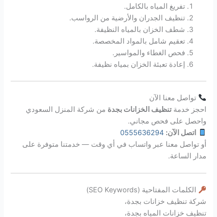
تفريغ المياه بالكامل.
تنظيف الجدران والأرضية من الرواسب.
شطف الخزان بالمياه النظيفة.
تعقيم شامل بالمواد المخصصة.
فحص الغطاء والمواسير.
إعادة تعبئة الخزان بمياه نظيفة.
تواصل معنا الآن
احجز خدمة
تنظيف الخزانات بجدة
من شركة المنزل السعودي
واحصل على فحص مجاني.
اتصل الآن:
0555636294
أو تواصل معنا عبر واتساب في أي وقت — خدمتنا متوفرة على
مدار الساعة.
الكلمات المفتاحية (SEO Keywords)
شركة تنظيف خزانات بجدة،
تنظيف خزانات المياه بجدة،