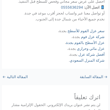
احصل على عرض سعر مجاني وفحص للسطح قبل التنفيذ.
اتصل الآن:
0555636294
أو تواصل معنا عبر واتساب لحجز أقرب موعد في جدة.
نخدم جميع الأحياء من شمال جدة إلى الجنوب.
سعر عزل الفوم للأسطح
بجدة،
شركة عزل فوم
بجدة،
عزل الأسطح بالفوم بجدة
،
عزل مائي وحراري
بجدة،
أفضل شركة عزل
بجدة،
شركة المنزل السعودي
.
→
المقالة السابقة
المقالة التالية
←
اترك تعليقاً
لن يتم نشر عنوان بريدك الإلكتروني.
الحقول الإلزامية مشار