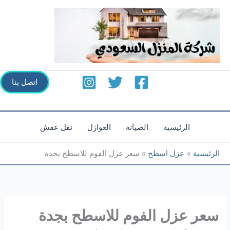
خطي
لى
لمحتوى
اتصل بنا
الرئيسية
الصيانة
العوازل
نقل عفش
الرئيسية
عزل اسطح
سعر عزل الفوم للاسطح بجدة
سعر عزل الفوم للاسطح بجدة