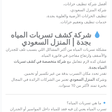
أفضل شركة تنظيف خزانات،
شركة المنزل السعودي،
تنظيف الخزانات الأرضية والعلوية بجدة،
خدمات تنظيف وتعقيم خزانات.
شركة كشف تسربات المياه
بجدة | المنزل السعودي
مشكلة تسربات المياه من أكتر المشاكل اللي بتسبب تلف للجدران
والأسقف وارتفاع مفاجئ في فاتورة المياه.
عشان كده لازم تتعامل مع
شركة متخصصة في كشف تسربات
المياه بجدة
،
تقدر تحدد مكان التسرب بدقة من غير تكسير أو تخمين.
وشركة
المنزل السعودي
تعتبر من الشركات الرائدة في المجال
بخبرة تمتد لأكثر من 10 سنوات.
ما هي تسربات المياه؟
تسرب المياه يعني إن فيه فقد للمياه داخل المواسير أو الجدران