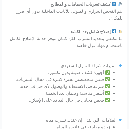
كشف تسربات الحمامات والمطابخ
يتم الفحص الحراري والصوتي للأنابيب الداخلية بدون أي ضرر
للمكان.
إصلاح شامل بعد الكشف
ما بنكتفي بتحديد التسرب، لكن كمان بنوفر خدمة الإصلاح الكامل
باستخدام مواد عزل خاصة.
مميزات شركة المنزل السعودي
أجهزة كشف حديثة بدون تكسير.
فنيين متخصصين بخبرة كبيرة في مجال التسربات.
سرعة في الاستجابة والوصول لأي حي في جدة.
أسعار مناسبة وضمان بعد الخدمة.
فحص مجاني في حال التعاقد على الإصلاح.
العلامات اللي بتدل إن عندك تسرب مياه
زيادة مفاجئة في فاتورة المياه.