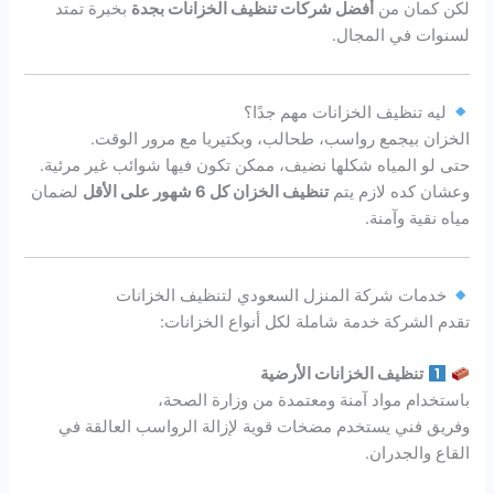
لكن كمان من
أفضل شركات تنظيف الخزانات بجدة
بخبرة تمتد
لسنوات في المجال.
ليه تنظيف الخزانات مهم جدًا؟
الخزان بيجمع رواسب، طحالب، وبكتيريا مع مرور الوقت.
حتى لو المياه شكلها نضيف، ممكن تكون فيها شوائب غير مرئية.
وعشان كده لازم يتم
تنظيف الخزان كل 6 شهور على الأقل
لضمان
مياه نقية وآمنة.
خدمات شركة المنزل السعودي لتنظيف الخزانات
تقدم الشركة خدمة شاملة لكل أنواع الخزانات:
تنظيف الخزانات الأرضية
باستخدام مواد آمنة ومعتمدة من وزارة الصحة،
وفريق فني يستخدم مضخات قوية لإزالة الرواسب العالقة في
القاع والجدران.