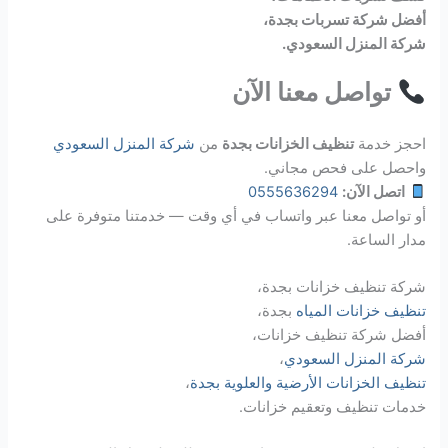
أفضل شركة تسربات بجدة،
شركة المنزل السعودي.
تواصل معنا الآن
احجز خدمة
تنظيف الخزانات بجدة
من
شركة المنزل السعودي
واحصل على فحص مجاني.
اتصل الآن:
0555636294
أو تواصل معنا عبر واتساب في أي وقت — خدمتنا متوفرة على
مدار الساعة.
شركة تنظيف خزانات بجدة،
تنظيف خزانات المياه
بجدة،
أفضل شركة تنظيف خزانات،
شركة المنزل السعودي
،
تنظيف الخزانات الأرضية والعلوية بجدة
،
خدمات تنظيف وتعقيم خزانات.