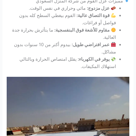
مميزات عزل الفوم من شركة المنزل السعودي
عزل مزدوج:
مائي وحراري في نفس الوقت.
قوة التصاق عالية:
الفوم بيغطي السطح كله بدون
فواصل أو فراغات.
مقاوم للأشعة فوق البنفسجية:
ما يتأثرش بحرارة جدة
العالية.
عمر افتراضي طويل:
بيدوم أكتر من 10 سنوات بدون
مشاكل.
يوفر في الكهرباء:
يقلل امتصاص الحرارة وبالتالي
استهلاك المكيفات.