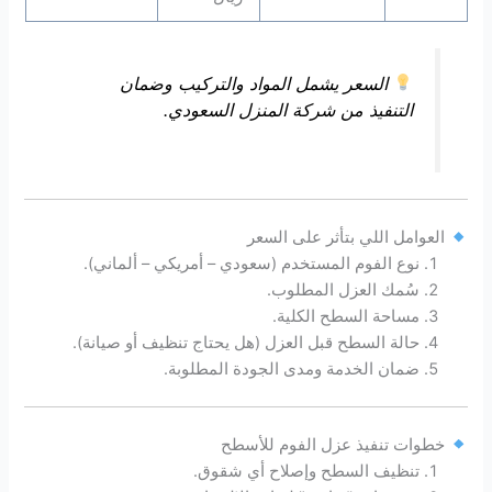
السعر يشمل المواد والتركيب وضمان
التنفيذ من شركة المنزل السعودي.
العوامل اللي بتأثر على السعر
نوع الفوم المستخدم (سعودي – أمريكي – ألماني).
سُمك العزل المطلوب.
مساحة السطح الكلية.
حالة السطح قبل العزل (هل يحتاج تنظيف أو صيانة).
ضمان الخدمة ومدى الجودة المطلوبة.
خطوات تنفيذ عزل الفوم للأسطح
تنظيف السطح وإصلاح أي شقوق.