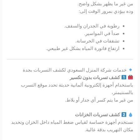
من غير ما يظهر بشكل واضح.
وده بيؤدي بمرور الوقت إلى:
رطوبة في الجدران والسقف.
صدأ في المواسير.
تشققات في الخرسانة.
ارتفاع فاتورة المياه بشكل غير طبيعي.
خدمات شركة المنزل السعودي لكشف التسربات بجدة
كشف تسربات بدون تكسير
باستخدام أجهزة إلكترونية ألمانية حديثة تحدد موقع التسرب
بالسنتيمتر،
من غير ما يتم كسر أي جدار أو بلاط.
كشف تسربات الخزانات
نستخدم أجهزة حساسة لقياس ضغط المياه داخل الخزان وتحديد
مكان التهريب بدقة عالية.