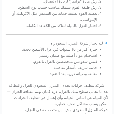
رش مادة “برايمر” لزيادة الالتصاق.
رش طبقة الفوم بسمك مناسب حسب نوع السطح.
تغطية الفوم بطبقة حماية من الشمس مثل الأكريليك أو
الإيبوكسي.
اختبار العزل بالمياه للتأكد من الكفاءة الكاملة.
ليه تختار شركة المنزل السعودي؟
خبرة أكثر من 10 سنوات في عزل الأسطح بجدة.
استخدام مواد أصلية مع ضمان رسمي.
فنيين سعوديين متخصصين بالعزل بالفوم.
خدمة سريعة بأسعار منافسة.
متابعة وصيانة دورية بعد التنفيذ.
شركة تنظيف خزانات بجدة | المنزل السعودي للعزل والنظافة
بعد ما تحمي سطح بيتك بالعزل، لازم كمان تهتم بنظافة الخزان —
لأن المياه هي أساس الحياة، وأي إهمال في تنظيف الخزانات
ممكن يسبب مشاكل صحية خطيرة.
شركة
المنزل السعودي
مش بس متخصصة في العزل،