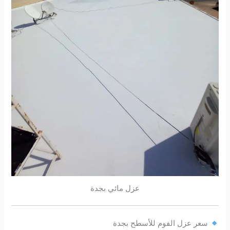
عزل مائي بجدة
سعر عزل الفوم للأسطح بجدة