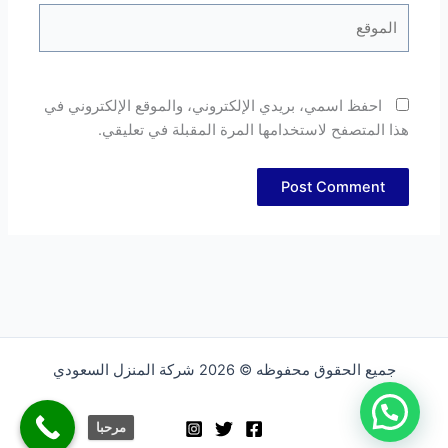
الموقع
احفظ اسمي، بريدي الإلكتروني، والموقع الإلكتروني في
هذا المتصفح لاستخدامها المرة المقبلة في تعليقي.
جميع الحقوق محفوظه © 2026 شركة المنزل السعودي
1
مرحبا بك
مرحبا