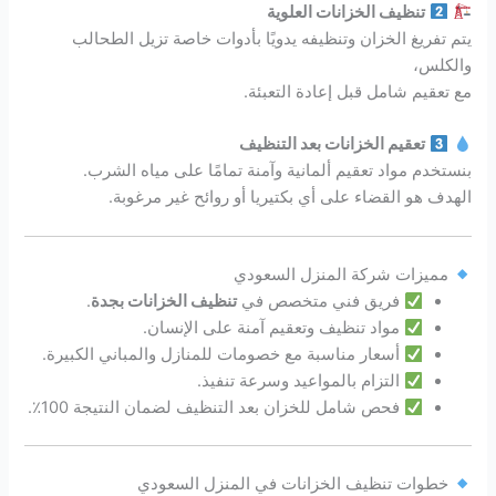
تنظيف الخزانات العلوية
يتم تفريغ الخزان وتنظيفه يدويًا بأدوات خاصة تزيل الطحالب
والكلس،
مع تعقيم شامل قبل إعادة التعبئة.
تعقيم الخزانات بعد التنظيف
بنستخدم مواد تعقيم ألمانية وآمنة تمامًا على مياه الشرب.
الهدف هو القضاء على أي بكتيريا أو روائح غير مرغوبة.
مميزات شركة المنزل السعودي
فريق فني متخصص في
تنظيف الخزانات بجدة
.
مواد تنظيف وتعقيم آمنة على الإنسان.
أسعار مناسبة مع خصومات للمنازل والمباني الكبيرة.
التزام بالمواعيد وسرعة تنفيذ.
فحص شامل للخزان بعد التنظيف لضمان النتيجة 100٪.
خطوات تنظيف الخزانات في المنزل السعودي